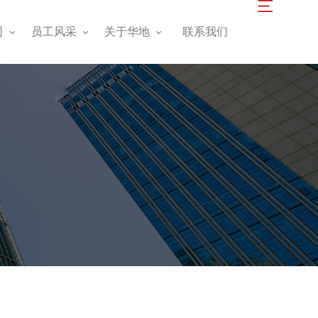
司
员工风采
关于华地
联系我们