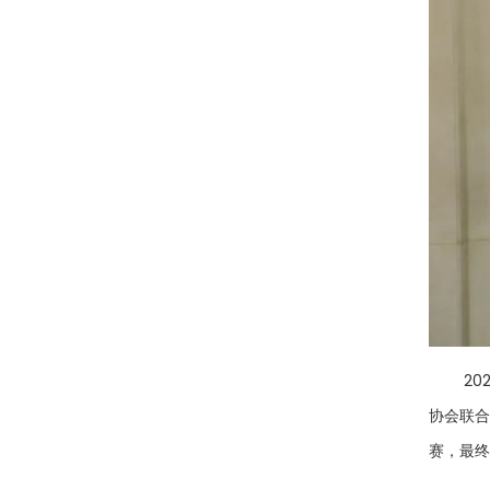
2
协会联合
赛，最